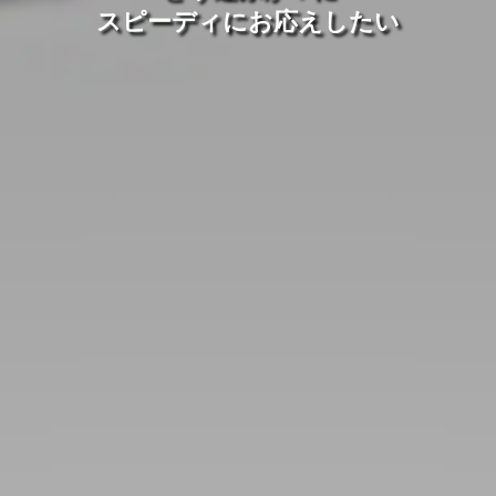
スピーディにお応えしたい