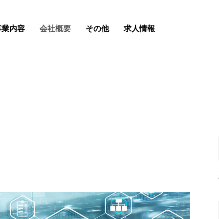
事業内容
会社概要
その他
求人情報