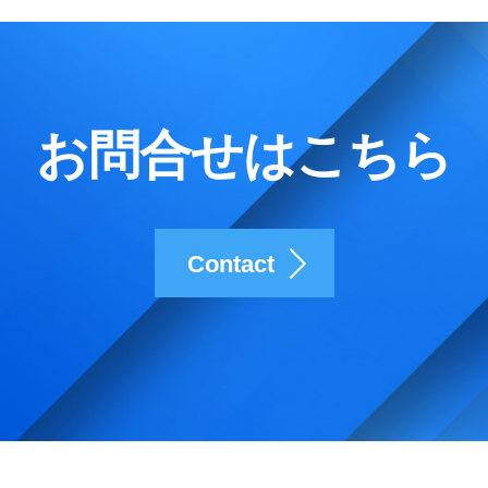
お問合せはこちら
Contact