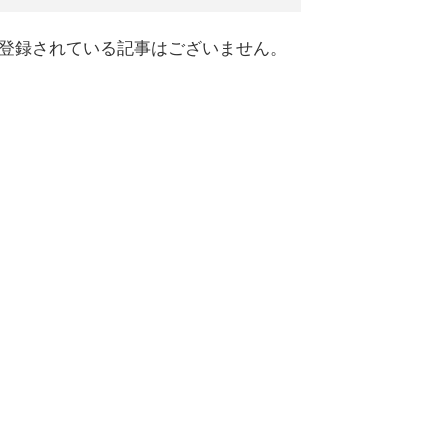
登録されている記事はございません。