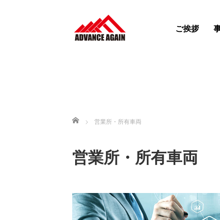
ご挨拶
ホーム
営業所・所有車両
営業所・所有車両