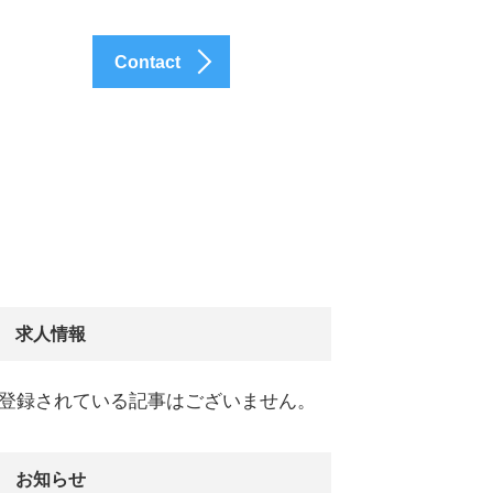
Contact
求人情報
登録されている記事はございません。
お知らせ