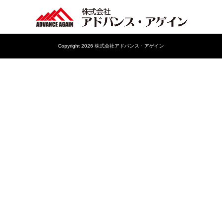
Copyright 2026 株式会社アドバンス・アゲイン